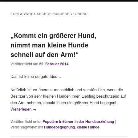
SCHLAGWORT-ARCHIV:
HUNDEBEGEGNUNG
„Kommt ein größerer Hund,
nimmt man kleine Hunde
schnell auf den Arm!“
Veröffentlicht am
22. Februar 2014
Das ist keine so gute Idee…
Natürlich ist es überaus menschlich und verständlich, wenn die
Besitzer von sehr kleinen Hunden ihren Liebling beschützend auf
den Arm nehmen, sobald ihnen ein größerer Hund begegnet.
Weiterlesen
→
Veröffentlicht unter
Populäre Irrtümer in der Hundeerziehung
|
Verschlagwortet mit
Hundebegegnung
,
kleine Hunde