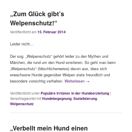
„Zum Glück gibt’s
Welpenschutz!“
Veröffentlicht am
15. Februar 2014
Leider nicht…
Der sog. „Welpenschutz“ gehört leider zu den Mythen und
Märchen, die rund um den Hund existieren. So geht man beim
„Welpenschutz“ (fälschlicherweise) davon aus, dass sich
erwachsene Hunde gegenüber Welpen stets freundlich und
besonders vorsichtig verhalten.
Weiterlesen
→
Veröffentlicht unter
Populäre Irrtümer in der Hundeerziehung
|
Verschlagwortet mit
Hundebegegnung
,
Sozialisierung
,
Welpenschutz
„Verbellt mein Hund einen